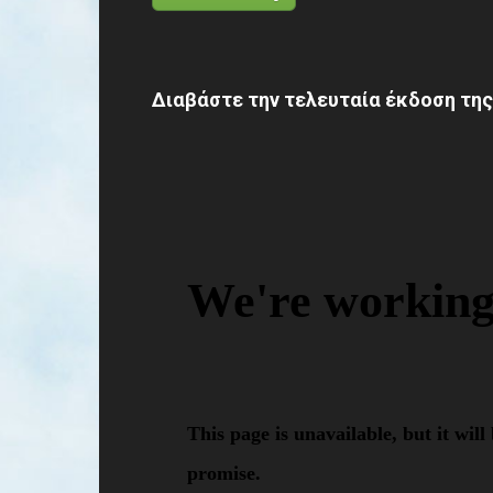
Διαβάστε την τελευταία έκδοση της