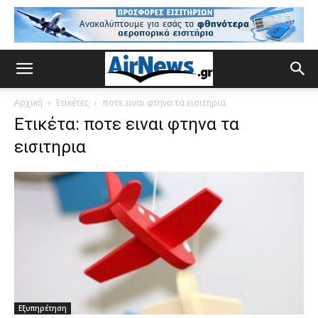
Αρχική
Ετικέτες
ποτε ειναι φτηνα τα εισιτηρια
Ετικέτα: ποτε ειναι φτηνα τα
εισιτηρια
Εξυπηρέτηση