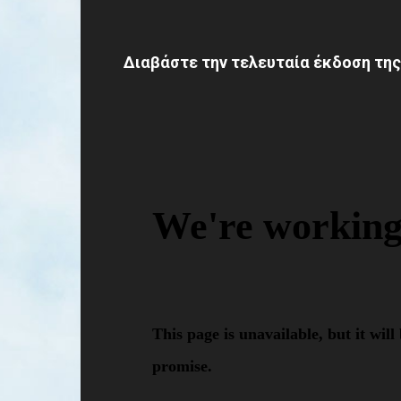
Διαβάστε την τελευταία έκδοση της