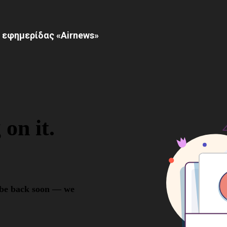
 εφημερίδας «Airnews»