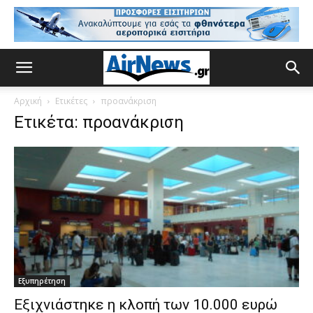
Αρχική
Ετικέτες
προανάκριση
Ετικέτα: προανάκριση
Εξυπηρέτηση
Εξιχνιάστηκε η κλοπή των 10.000 ευρώ