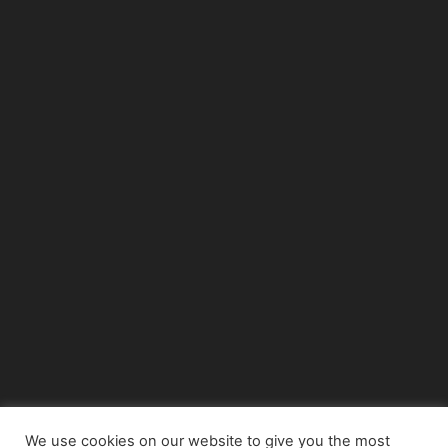
We use cookies on our website to give you the most