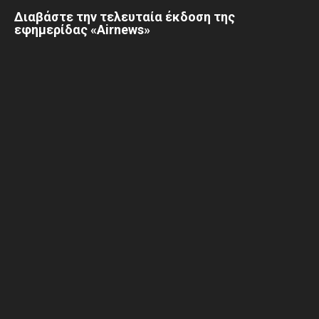
Διαβάστε την τελευταία έκδοση της
εφημερίδας «Airnews»