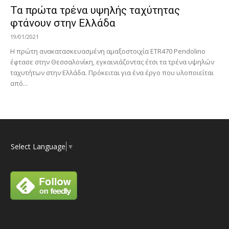
Τα πρώτα τρένα υψηλής ταχύτητας
φτάνουν στην Ελλάδα
19/01/2021
Η πρώτη ανακατασκευασμένη αμαξοστοιχία ETR470 Pendolino
έφτασε στην Θεσσαλονίκη, εγκαινιάζοντας έτσι τα τρένα υψηλών
ταχυτήτων στην Ελλάδα. Πρόκειται για ένα έργο που υλοποιείται
από...
Select Language
▼