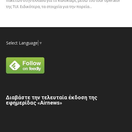
πακέτων στην Ελλάδα για το καλοκαίρι, μέσω του tour operator
της ΤUI. Ειδικότερα, τα στοιχεία για την πορεία...
Select Language
▼
Διαβάστε την τελευταία έκδοση της
εφημερίδας «Airnews»