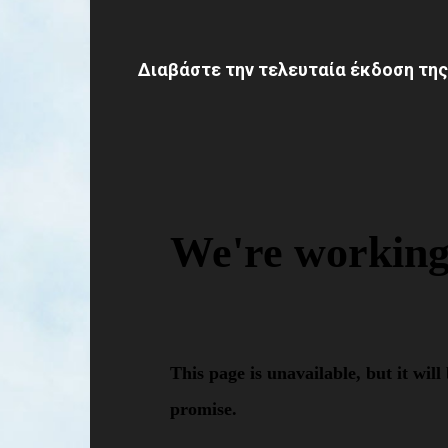
Διαβάστε την τελευταία έκδοση της