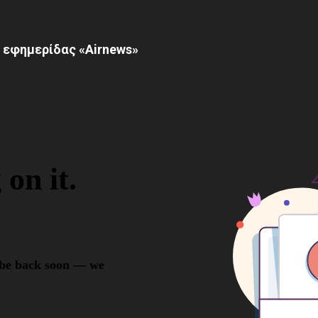
 εφημερίδας «Airnews»