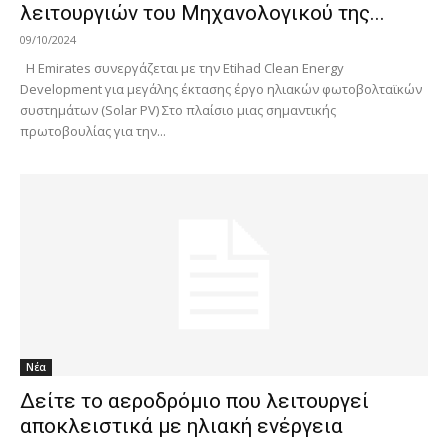
λειτουργιών του Μηχανολογικού της...
09/10/2024
H Emirates συνεργάζεται με την Etihad Clean Energy
Development για μεγάλης έκτασης έργο ηλιακών φωτοβολταϊκών
συστημάτων (Solar PV) Στο πλαίσιο μιας σημαντικής
πρωτοβουλίας για την...
Νέα
Δείτε το αεροδρόμιο που λειτουργεί
αποκλειστικά με ηλιακή ενέργεια