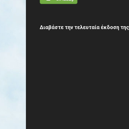
Διαβάστε την τελευταία έκδοση της