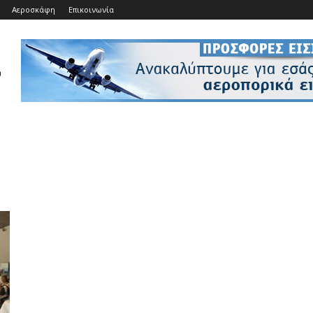
Αεροσκάφη
Επικοινωνία