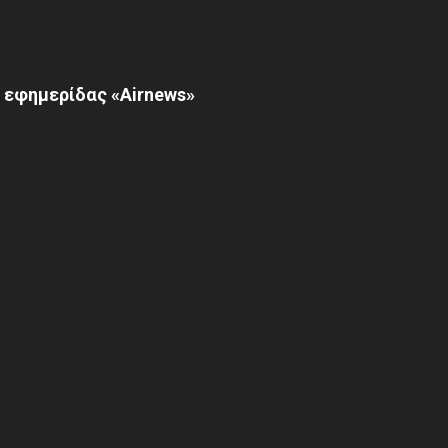
 εφημερίδας «Airnews»