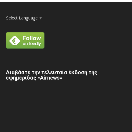
Select Language
▼
Διαβάστε την τελευταία έκδοση της
εφημερίδας «Airnews»