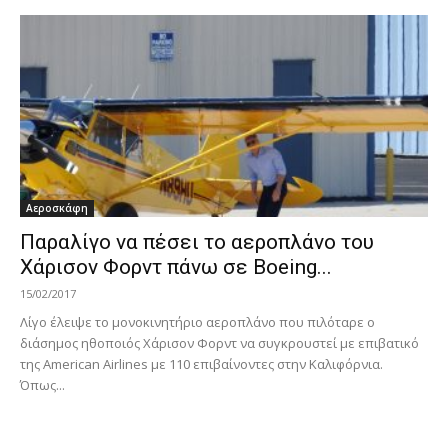
Αεροσκάφη
Παραλίγο να πέσει το αεροπλάνο του
Χάρισον Φορντ πάνω σε Boeing...
15/02/2017
Λίγο έλειψε το μονοκινητήριο αεροπλάνο που πιλόταρε ο
διάσημος ηθοποιός Χάρισον Φορντ να συγκρουστεί με επιβατικό
της American Airlines με 110 επιβαίνοντες στην Καλιφόρνια.
Όπως...