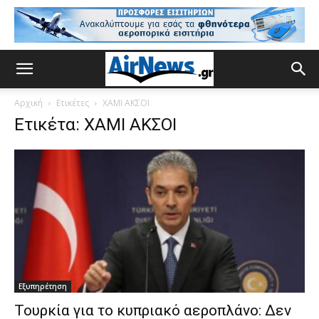
Αρχική
Ετικέτες
ΧΑΜΙ ΑΚΣΟΙ
Ετικέτα: ΧΑΜΙ ΑΚΣΟΙ
Εξυπηρέτηση
Τουρκία για το κυπριακό αεροπλάνο: Δεν