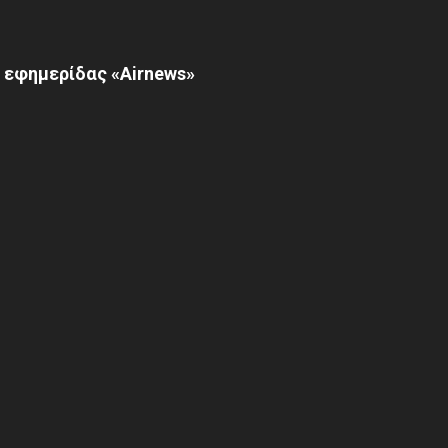
 εφημερίδας «Airnews»