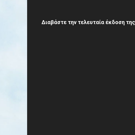
Διαβάστε την τελευταία έκδοση της