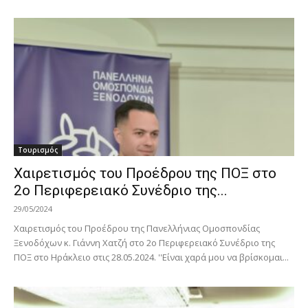
Τουρισμός
Χαιρετισμός του Προέδρου της ΠΟΞ στο
2ο Περιφερειακό Συνέδριο της...
29/05/2024
Χαιρετισμός του Προέδρου της Πανελλήνιας Ομοσπονδίας
Ξενοδόχων κ. Γιάννη Χατζή στο 2ο Περιφερειακό Συνέδριο της
ΠΟΞ στο Ηράκλειο στις 28.05.2024. ''Είναι χαρά μου να βρίσκομαι...