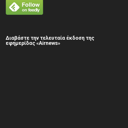
Διαβάστε την τελευταία έκδοση της
εφημερίδας «Airnews»