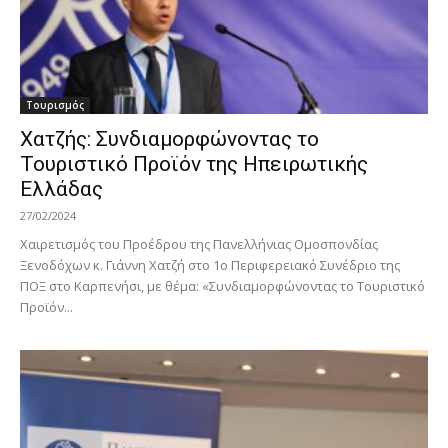
Τουρισμός
Χατζής: Συνδιαμορφώνοντας το
Τουριστικό Προϊόν της Ηπειρωτικής
Ελλάδας
27/02/2024
Χαιρετισμός του Προέδρου της Πανελλήνιας Ομοσπονδίας
Ξενοδόχων κ. Γιάννη Χατζή στο 1ο Περιφερειακό Συνέδριο της
ΠΟΞ στο Καρπενήσι, με θέμα: «Συνδιαμορφώνοντας το Τουριστικό
Προϊόν...