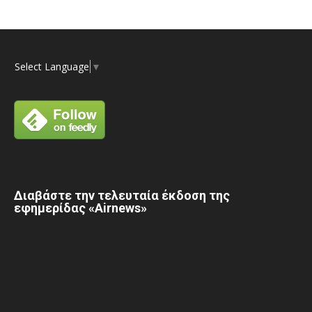
Select Language
▼
Διαβάστε την τελευταία έκδοση της
εφημερίδας «Airnews»