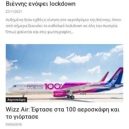
Βιέννης ενόψει lockdown
22/11/2021
Αυξημένη ήταν εχθές η κίνηση στο αεροδρόμιο της Βιέννης, όπου
από σήμερα ξεκινάει το καθολικό lockdown σε όλη την Αυστρία.
Όπως φαίνεται και στις φωτογραφίες...
Αεροσκάφη
Wizz Air: Έφτασε στα 100 αεροσκάφη και
το γιόρτασε
05/06/2018