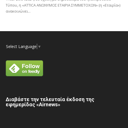
Τύπου, η «ATTICA ΑΝΩΝΥΜΟΣ ΕΤΑΙΡΙΑ ΣΥΜΜΕΤΟΧΩΝ» (η «Εταιρία»)
ανακοινώνει...
Select Language
▼
Διαβάστε την τελευταία έκδοση της
εφημερίδας «Airnews»