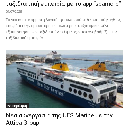
ταξιδιωτική εμπειρία με το app “seamore”
29/07/2025
Το νέο mobile app στη λογική προσωπικού ταξιδιωτικού βοηθού,
επιτρέπει την αμεσότερη, ευκολότερη και εξατομικευμένη
εξυπηρέτηση των ταξιδιωτών. Ο Όμιλος Attica αναβαθμίζει την
ταξιδιωτική εμπειρία...
Εξυπηρέτηση
Νέα συνεργασία της UES Marine με την
Attica Group