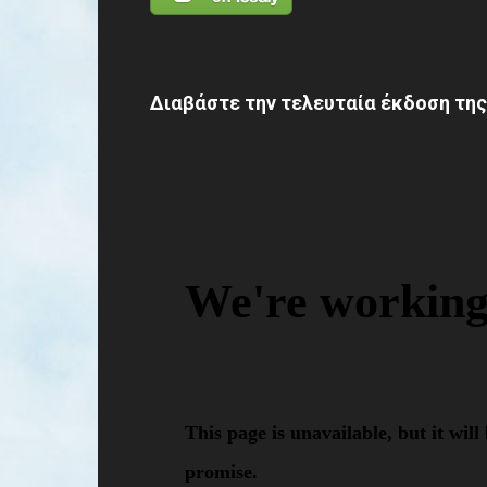
Διαβάστε την τελευταία έκδοση της