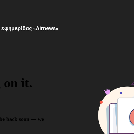
 εφημερίδας «Airnews»