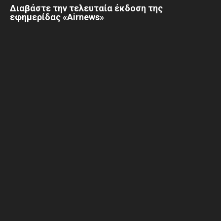
Διαβάστε την τελευταία έκδοση της
εφημερίδας «Airnews»