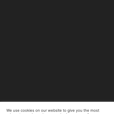
We use cookies on our website to give you the most