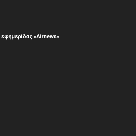
 εφημερίδας «Airnews»