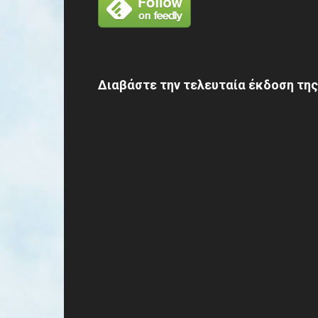
Διαβάστε την τελευταία έκδοση της