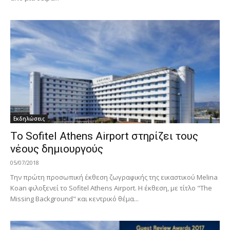
Εκδηλώσεις
Το Sofitel Athens Airport στηρίζει τους
νέους δημιουργούς
05/07/2018
Την πρώτη προσωπική έκθεση ζωγραφικής της εικαστικού Melina
Koan φιλοξενεί το Sofitel Athens Airport. H έκθεση, με τίτλο "The
Missing Background" και κεντρικό θέμα...