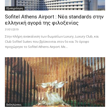
Εξυπηρέτηση
Sofitel Athens Airport : Νέα standards στην
ελληνική αγορά της φιλοξενίας
31/01/2019
Στην πλήρη ανακαίνιση των δωματίων Luxury, Luxury Club, και
Club Sofitel Suites που βρίσκονται στον 5ο και 7ο όροφο
προχώρησε το Sofitel Athens Airport. Με...
Εκδηλώσεις