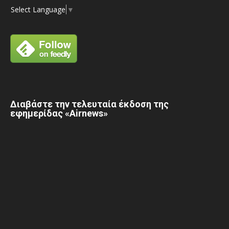
Select Language
▼
Διαβάστε την τελευταία έκδοση της
εφημερίδας «Airnews»