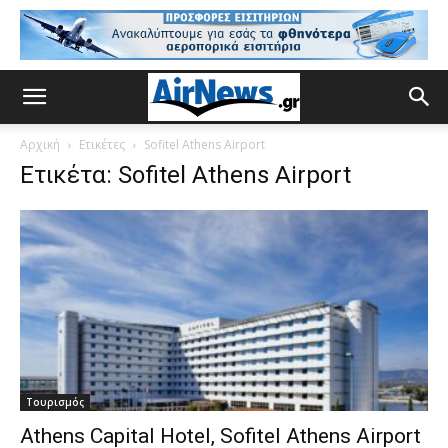
Αρχική
Ετικέτες
Sofitel Athens Airport
Ετικέτα: Sofitel Athens Airport
Τουρισμός
Athens Capital Hotel, Sofitel Athens Airport