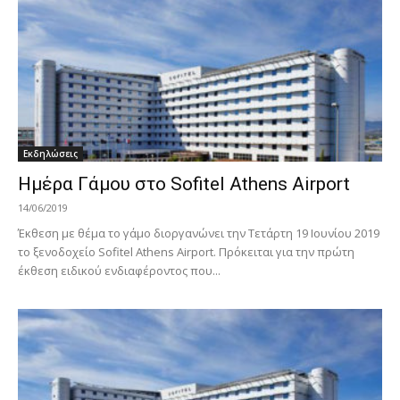
Εκδηλώσεις
Ημέρα Γάμου στο Sofitel Athens Airport
14/06/2019
Έκθεση με θέμα το γάμο διοργανώνει την Τετάρτη 19 Ιουνίου 2019
το ξενοδοχείο Sofitel Athens Airport. Πρόκειται για την πρώτη
έκθεση ειδικού ενδιαφέροντος που...