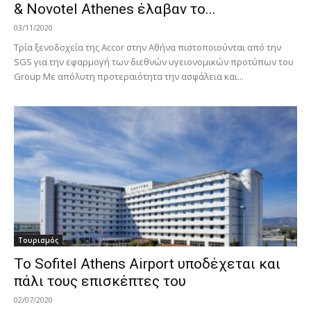
& Novotel Athenes έλαβαν το...
03/11/2020
Τρία ξενοδοχεία της Accor στην Αθήνα πιστοποιούνται από την
SGS για την εφαρμογή των διεθνών υγειονομικών προτύπων του
Group Με απόλυτη προτεραιότητα την ασφάλεια και...
Τουρισμός
Το Sofitel Athens Airport υποδέχεται και
πάλι τους επισκέπτες του
02/07/2020