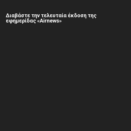
Διαβάστε την τελευταία έκδοση της
εφημερίδας «Airnews»