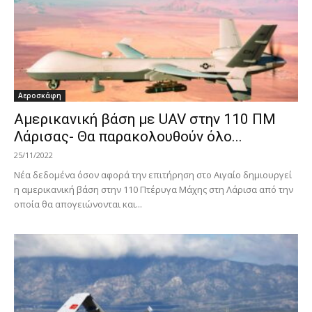
Αεροσκάφη
Aμερικανική βάση με UAV στην 110 ΠΜ
Λάρισας- Θα παρακολουθούν όλο...
25/11/2022
Νέα δεδομένα όσον αφορά την επιτήρηση στο Αιγαίο δημιουργεί
η αμερικανική βάση στην 110 Πτέρυγα Μάχης στη Λάρισα από την
οποία θα απογειώνονται και...