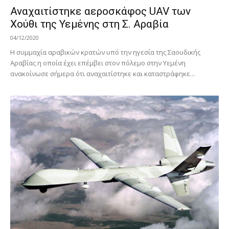
Αναχαιτίστηκε αεροσκάφος UAV των
Χούθι της Υεμένης στη Σ. Αραβία
04/12/2020
Η συμμαχία αραβικών κρατών υπό την ηγεσία της Σαουδικής
Αραβίας η οποία έχει επέμβει στον πόλεμο στην Υεμένη
ανακοίνωσε σήμερα ότι αναχαιτίστηκε και καταστράφηκε...