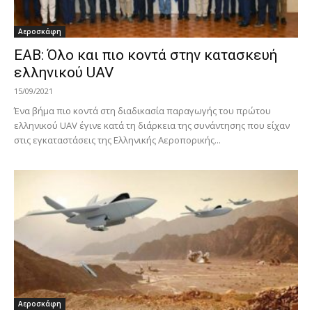
Αεροσκάφη
ΕAΒ: Όλο και πιο κοντά στην κατασκευή
ελληνικού UAV
15/09/2021
Ένα βήμα πιο κοντά στη διαδικασία παραγωγής του πρώτου
ελληνικού UAV έγινε κατά τη διάρκεια της συνάντησης που είχαν
στις εγκαταστάσεις της Ελληνικής Αεροπορικής...
Αεροσκάφη