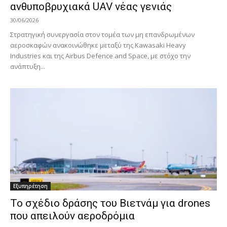
ανθυποβρυχιακά UAV νέας γενιάς
30/06/2026
Στρατηγική συνεργασία στον τομέα των μη επανδρωμένων
αεροσκαφών ανακοινώθηκε μεταξύ της Kawasaki Heavy
Industries και της Airbus Defence and Space, με στόχο την
ανάπτυξη...
Εξυπηρέτηση
Το σχέδιο δράσης του Βιετνάμ για drones
που απειλούν αεροδρόμια