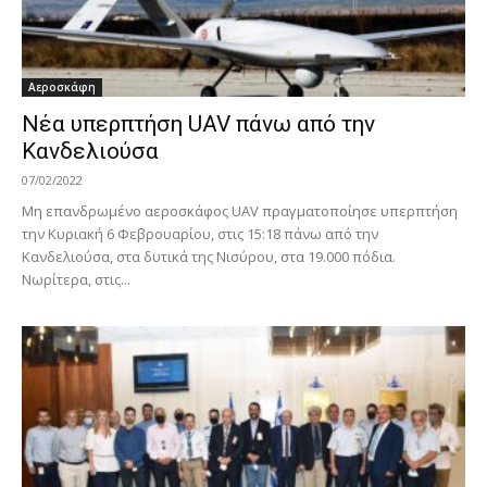
Αεροσκάφη
Νέα υπερπτήση UAV πάνω από την
Κανδελιούσα
07/02/2022
Μη επανδρωμένο αεροσκάφος UAV πραγματοποίησε υπερπτήση
την Κυριακή 6 Φεβρουαρίου, στις 15:18 πάνω από την
Κανδελιούσα, στα δυτικά της Νισύρου, στα 19.000 πόδια.
Νωρίτερα, στις...