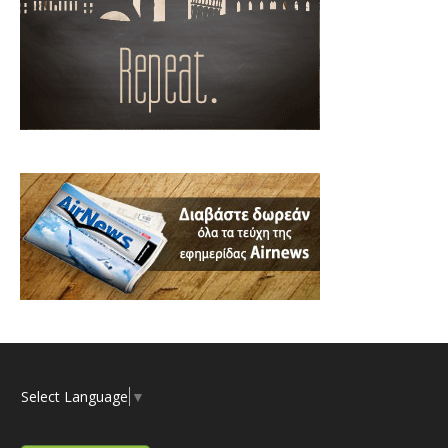
Select Language
▼