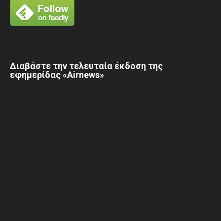
Διαβάστε την τελευταία έκδοση της
εφημερίδας «Airnews»