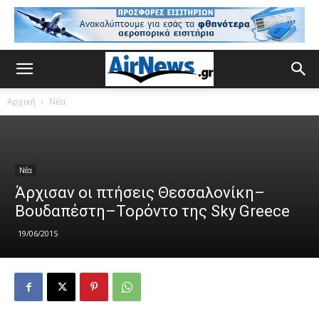
Αρχική
Νέα
Νέα
Άρχισαν οι πτήσεις Θεσσαλονίκη–
Βουδαπέστη–Τορόντο της Sky Greece
19/06/2015