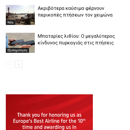
Ακριβότερα καύσιμα φέρνουν
περικοπές πτήσεων τον χειμώνα
Νέα
Μπαταρίες λιθίου: Ο μεγαλύτερος
κίνδυνος πυρκαγιάς στις πτήσεις
Εξυπηρέτηση