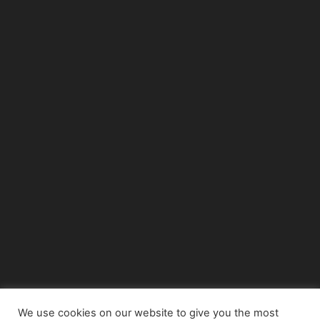
We use cookies on our website to give you the most