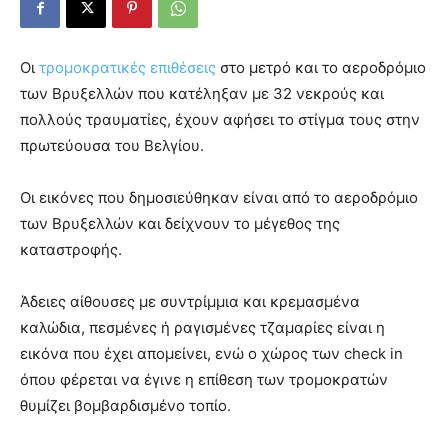
Οι
τρομοκρατικές επιθέσεις
στο μετρό και το αεροδρόμιο
των Βρυξελλών που κατέληξαν με 32 νεκρούς και
πολλούς τραυματίες, έχουν αφήσει το στίγμα τους στην
πρωτεύουσα του Βελγίου.
Οι εικόνες που δημοσιεύθηκαν είναι από το αεροδρόμιο
των Βρυξελλών και δείχνουν το μέγεθος της
καταστροφής.
Άδειες αίθουσες με συντρίμμια και κρεμασμένα
καλώδια, πεσμένες ή ραγισμένες τζαμαρίες είναι η
εικόνα που έχει απομείνει, ενώ ο χώρος των check in
όπου φέρεται να έγινε η επίθεση των τρομοκρατών
θυμίζει βομβαρδισμένο τοπίο.