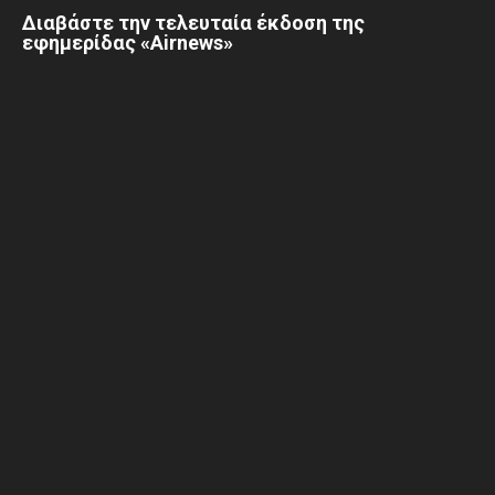
Διαβάστε την τελευταία έκδοση της
εφημερίδας «Airnews»