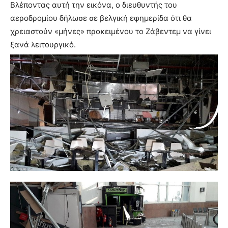
Βλέποντας αυτή την εικόνα, ο διευθυντής του
αεροδρομίου δήλωσε σε βελγική εφημερίδα ότι θα
χρειαστούν «μήνες» προκειμένου το Ζάβεντεμ να γίνει
ξανά λειτουργικό.