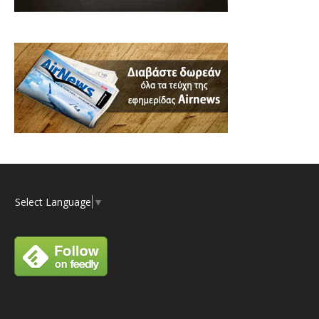
Select Language
▼