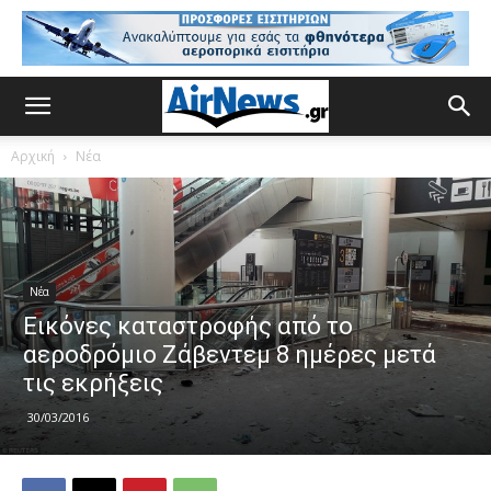
Αρχική
Νέα
Νέα
Εικόνες καταστροφής από το
αεροδρόμιο Ζάβεντεμ 8 ημέρες μετά
τις εκρήξεις
30/03/2016