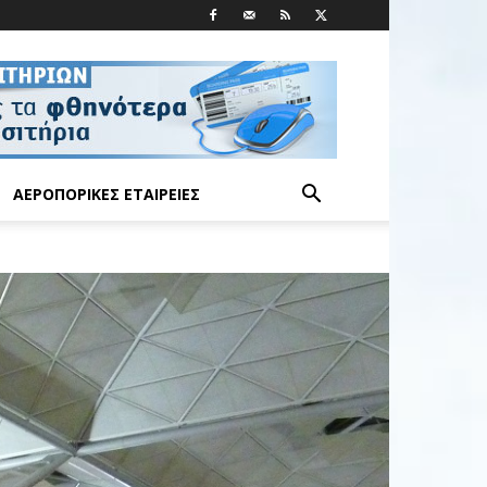
ΑΕΡΟΠΟΡΙΚΈΣ ΕΤΑΙΡΕΊΕΣ