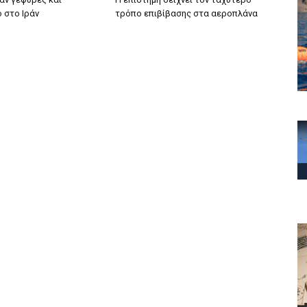
 στο Ιράν
τρόπο επιβίβασης στα αεροπλάνα