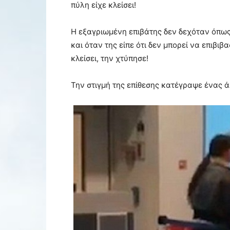
πύλη είχε κλείσει!
Η εξαγριωμένη επιβάτης δεν δεχόταν όπως 
και όταν της είπε ότι δεν μπορεί να επιβιβα
κλείσει, την χτύπησε!
Την στιγμή της επίθεσης κατέγραψε ένας άλ