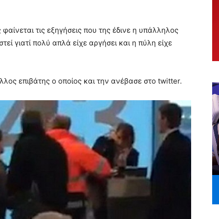
φαίνεται τις εξηγήσεις που της έδινε η υπάλληλος
στεί γιατί πολύ απλά είχε αργήσει και η πύλη είχε
λος επιβάτης ο οποίος και την ανέβασε στο twitter.