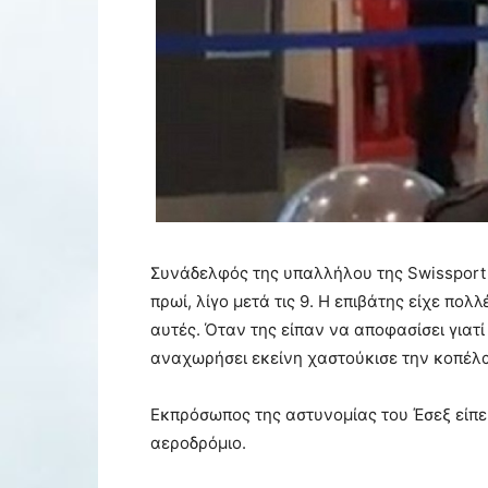
Συνάδελφός της υπαλλήλου της Swissport 
πρωί, λίγο μετά τις 9. Η επιβάτης είχε πο
αυτές. Όταν της είπαν να αποφασίσει γιατί
αναχωρήσει εκείνη χαστούκισε την κοπέλ
Εκπρόσωπος της αστυνομίας του Έσεξ είπε
αεροδρόμιο.