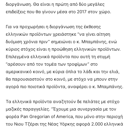
διοργάνωση. Θα είναι η πρώτη από δύο μεγάλες
επιδείξεις που θα γίνουν μέσα στο 2017 στον χώρο.
Για να προχωρήσει η διοργάνωση της έκθεσης
ελληνικών προϊόντων χρειάστηκε “να γίνει αίτηση
δυόμιση χρόνια πριν” σημειώνει ο κ. Μπαμπάνης, ενώ
κύριος στόχος είναι η προώθηση ελληνικών προϊόντων.
Επιλεγμένα ελληνικά προϊόντα που αυτή τη στιγμή
“αρέσουν από τον τομέα των τροφίμων” στο
αμερικανικό κοινό, με κύρια όπλα το λάδι και την ελιά,
θα παρουσιαστούν στο κοινό, με στόχο να μπουν στην
αγορά πιο ποιοτικά προϊόντα, αναφέρει ο κ. Μπαμπάνης.
Τα ελληνικά προϊόντα αναζητούν δε πελάτες με στόχο
μαζικές παραγγελίες. “Έχουμε μια συνεργασία με τον
φορέα Pan Gregorian of America, που μόνο στην περιοχή
του Νιου Τζέρσι της Νέας Υόρκης αφορά 2.000 ελληνικά