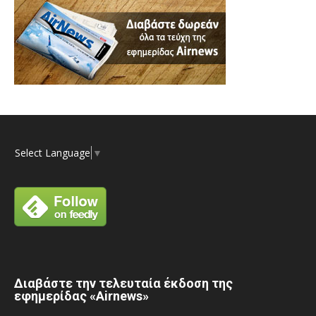
Select Language
▼
Διαβάστε την τελευταία έκδοση της
εφημερίδας «Airnews»