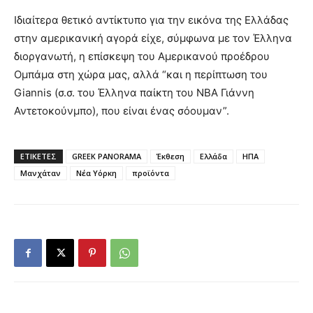
Ιδιαίτερα θετικό αντίκτυπο για την εικόνα της Ελλάδας
στην αμερικανική αγορά είχε, σύμφωνα με τον Έλληνα
διοργανωτή, η επίσκεψη του Αμερικανού προέδρου
Ομπάμα στη χώρα μας, αλλά “και η περίπτωση του
Giannis (σ.σ. του Έλληνα παίκτη του NBA Γιάννη
Αντετοκούνμπο), που είναι ένας σόουμαν”.
ΕΤΙΚΕΤΕΣ
GREEK PANORAMA
Έκθεση
Ελλάδα
ΗΠΑ
Μανχάταν
Νέα Υόρκη
προϊόντα