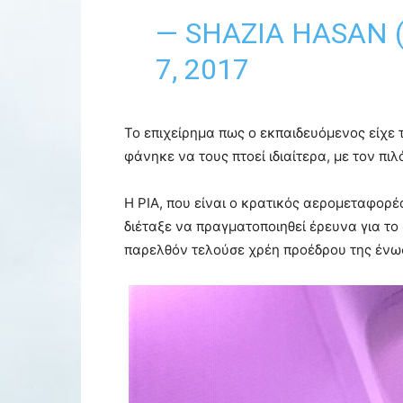
— SHAZIA HASAN
7, 2017
Το επιχείρημα πως ο εκπαιδευόμενος είχε
φάνηκε να τους πτοεί ιδιαίτερα, με τον πι
Η PIA, που είναι ο κρατικός αερομεταφορέ
διέταξε να πραγματοποιηθεί έρευνα για το 
παρελθόν τελούσε χρέη προέδρου της έν