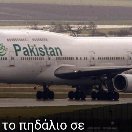
το πηδάλιο σε