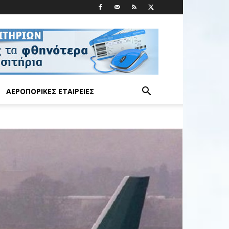
ΑΕΡΟΠΟΡΙΚΈΣ ΕΤΑΙΡΕΊΕΣ