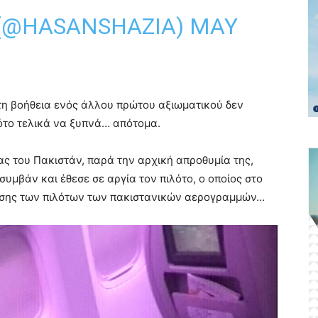
 (@HASANSHAZIA)
MAY
 τη βοήθεια ενός άλλου πρώτου αξιωματικού δεν
λότο τελικά να ξυπνά… απότομα.
ας του Πακιστάν, παρά την αρχική απροθυμία της,
συμβάν και έθεσε σε αργία τον πιλότο, ο οποίος στο
ωσης των πιλότων των πακιστανικών αερογραμμών…