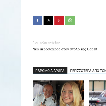
Προηγούμενο άρθρο
Νέο αεροσκάφος στον στόλο της Cobalt
ΠΑΡΟΜΟΙΑ ΑΡΘΡΑ
ΠΕΡΙΣΣΟΤΕΡΑ ΑΠΟ ΤΟ