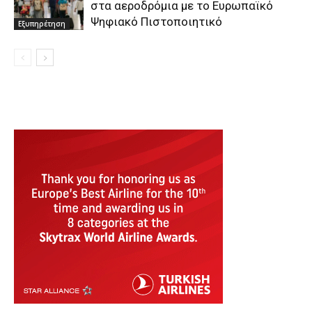
στα αεροδρόμια με το Ευρωπαϊκό
Ψηφιακό Πιστοποιητικό
Εξυπηρέτηση