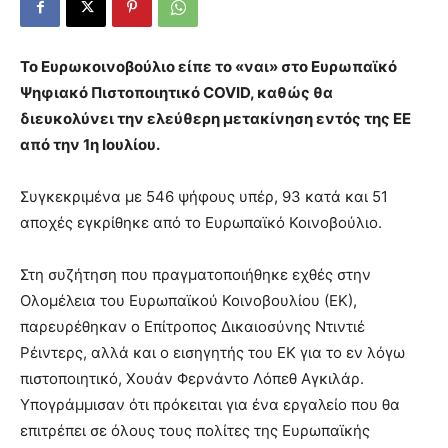
Το Ευρωκοινοβούλιο είπε το «ναι» στο Ευρωπαϊκό
Ψηφιακό Πιστοποιητικό COVID, καθώς θα
διευκολύνει την ελεύθερη μετακίνηση εντός της ΕΕ
από την 1η Ιουλίου.
Συγκεκριμένα με 546 ψήφους υπέρ, 93 κατά και 51
αποχές εγκρίθηκε από το Ευρωπαϊκό Κοινοβούλιο.
Στη συζήτηση που πραγματοποιήθηκε εχθές στην
Ολομέλεια του Ευρωπαϊκού Κοινοβουλίου (ΕΚ),
παρευρέθηκαν ο Επίτροπος Δικαιοσύνης Ντιντιέ
Ρέιντερς, αλλά και ο εισηγητής του ΕΚ για το εν λόγω
πιστοποιητικό, Χουάν Φερνάντο Λόπεθ Αγκιλάρ.
Υπογράμμισαν ότι πρόκειται για ένα εργαλείο που θα
επιτρέπει σε όλους τους πολίτες της Ευρωπαϊκής