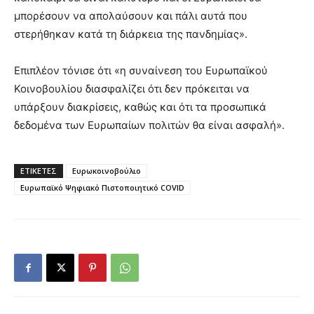
μπορέσουν να απολαύσουν και πάλι αυτά που
στερήθηκαν κατά τη διάρκεια της πανδημίας».
Επιπλέον τόνισε ότι «η συναίνεση του Ευρωπαϊκού
Κοινοβουλίου διασφαλίζει ότι δεν πρόκειται να
υπάρξουν διακρίσεις, καθώς και ότι τα προσωπικά
δεδομένα των Ευρωπαίων πολιτών θα είναι ασφαλή».
ΕΤΙΚΕΤΕΣ
Ευρωκοινοβούλιο
Ευρωπαϊκό Ψηφιακό Πιστοποιητικό COVID