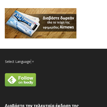
Select Language
▼
Διαβάστε την τελευταία έκδοση της