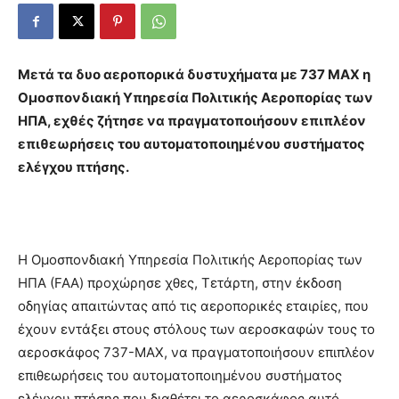
Μετά τα δυο αεροπορικά δυστυχήματα με 737 ΜΑΧ η
Ομοσπονδιακή Υπηρεσία Πολιτικής Αεροπορίας των
ΗΠΑ, εχθές ζήτησε να πραγματοποιήσουν επιπλέον
επιθεωρήσεις του αυτοματοποιημένου συστήματος
ελέγχου πτήσης.
Η Ομοσπονδιακή Υπηρεσία Πολιτικής Αεροπορίας των
ΗΠΑ (FAA) προχώρησε χθες, Τετάρτη, στην έκδοση
οδηγίας απαιτώντας από τις αεροπορικές εταιρίες, που
έχουν εντάξει στους στόλους των αεροσκαφών τους το
αεροσκάφος 737-ΜΑΧ, να πραγματοποιήσουν επιπλέον
επιθεωρήσεις του αυτοματοποιημένου συστήματος
ελέγχου πτήσης που διαθέτει το αεροσκάφος αυτό.