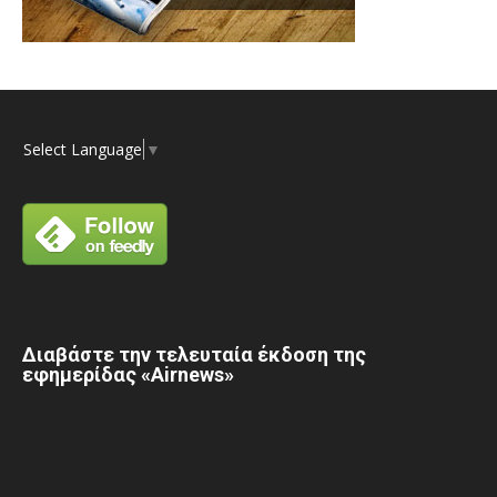
Select Language
▼
Διαβάστε την τελευταία έκδοση της
εφημερίδας «Airnews»