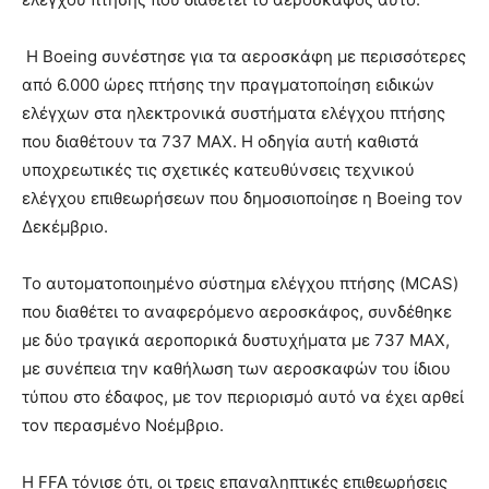
Η Boeing συνέστησε για τα αεροσκάφη με περισσότερες
από 6.000 ώρες πτήσης την πραγματοποίηση ειδικών
ελέγχων στα ηλεκτρονικά συστήματα ελέγχου πτήσης
που διαθέτουν τα 737 ΜΑΧ. Η οδηγία αυτή καθιστά
υποχρεωτικές τις σχετικές κατευθύνσεις τεχνικού
ελέγχου επιθεωρήσεων που δημοσιοποίησε η Boeing τον
Δεκέμβριο.
Το αυτοματοποιημένο σύστημα ελέγχου πτήσης (MCAS)
που διαθέτει το αναφερόμενο αεροσκάφος, συνδέθηκε
με δύο τραγικά αεροπορικά δυστυχήματα με 737 ΜΑΧ,
με συνέπεια την καθήλωση των αεροσκαφών του ίδιου
τύπου στο έδαφος, με τον περιορισμό αυτό να έχει αρθεί
τον περασμένο Νοέμβριο.
Η FFA τόνισε ότι, οι τρεις επαναληπτικές επιθεωρήσεις