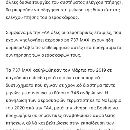
άλλες δυσλειτουργίες του συστήματος ελέγχου πτήσης»,
θα μπορούσε να οδηγήσει στη μείωση της δυνατότητας
ελέγχου πτήσης του αεροσκάφους.
Σύμφωνα με την FAA όλες οι αεροπορικές εταιρίες, που
έχουν νηολογήσει αεροσκάφη 737 ΜΑΧ, έχουν ήδη
συμπεριλάβει τις επιθεωρήσεις αυτές στα προγράμματα
συντήρησης των αεροσκαφών τους.
Τα 737 ΜΑΧ καθηλώθηκαν τον Μάρτιο του 2019 σε
παγκόσμιο επίπεδο μετά από δύο αεροπορικά
δυστυχήματα που έγιναν σε χρονικό διάστημα πέντε
μηνών, με συνέπεια το θάνατο 346 ανθρώπων. Η
καθήλωση των αεροσκαφών τερματίστηκε το Νοέμβριο
του 2020 από την FAA, μετά την κίνηση της Boeing να
προχωρήσει σε σημαντικές αναβαθμίσεις ασφάλειας
πτήσεων, αλλά και βελτιώσεις στην εκπαίδευση των