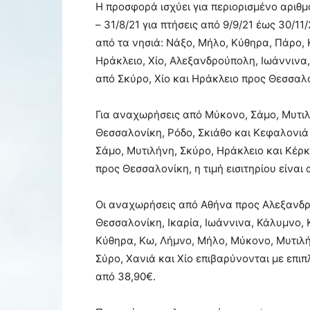
Η προσφορά ισχύει για περιορισμένο αριθμ
– 31/8/21 για πτήσεις από 9/9/21 έως 30/1
από τα νησιά: Νάξο, Μήλο, Κύθηρα, Πάρο, 
Ηράκλειο, Χίο, Αλεξανδρούπολη, Ιωάννινα,
από Σκύρο, Χίο και Ηράκλειο προς Θεσσαλ
Για αναχωρήσεις από Μύκονο, Σάμο, Μυτιλ
Θεσσαλονίκη, Ρόδο, Σκιάθο και Κεφαλονιά 
Σάμο, Μυτιλήνη, Σκύρο, Ηράκλειο και Κέρ
προς Θεσσαλονίκη, η τιμή εισιτηρίου είναι
Οι αναχωρήσεις από Αθήνα προς Αλεξανδρ
Θεσσαλονίκη, Ικαρία, Ιωάννινα, Κάλυμνο,
Κύθηρα, Κω, Λήμνο, Μήλο, Μύκονο, Μυτιλήν
Σύρο, Χανιά και Χίο επιβαρύνονται με επιπ
από 38,90€.