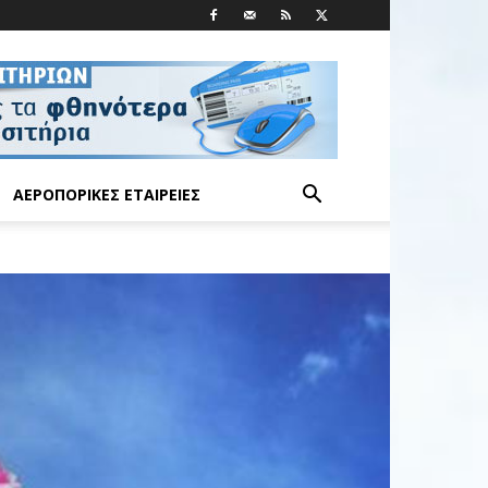
ΑΕΡΟΠΟΡΙΚΈΣ ΕΤΑΙΡΕΊΕΣ