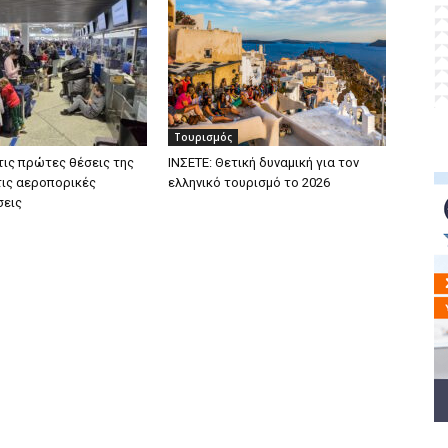
Τουρισμός
τις πρώτες θέσεις της
ΙΝΣΕΤΕ: Θετική δυναμική για τον
ις αεροπορικές
ελληνικό τουρισμό το 2026
σεις