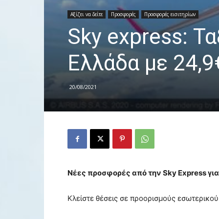
Αξίζει να δείτε
Προσφορές
Προσφορές εισιτηρίων
Sky express: Τ
Ελλάδα με 24,9
20/08/2021
Νέες προσφορές από την Sky Express για
Κλείστε θέσεις σε προορισμούς εσωτερικού