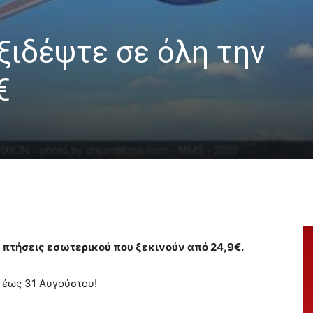
αξιδέψτε σε όλη την
€
 πτήσεις εσωτερικού που ξεκινούν από 24,9€.
 έως 31 Αυγούστου!