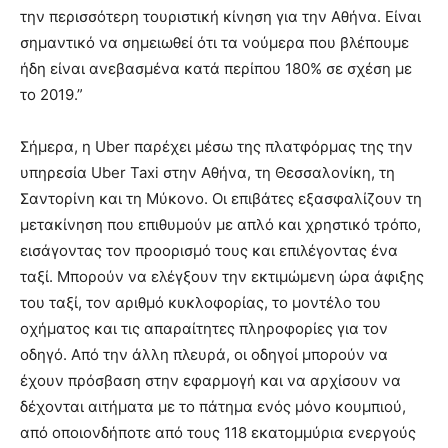
την περισσότερη τουριστική κίνηση για την Αθήνα. Είναι
σημαντικό να σημειωθεί ότι τα νούμερα που βλέπουμε
ήδη είναι ανεβασμένα κατά περίπου 180% σε σχέση με
το 2019.”
Σήμερα, η Uber παρέχει μέσω της πλατφόρμας της την
υπηρεσία Uber Taxi στην Αθήνα, τη Θεσσαλονίκη, τη
Σαντορίνη και τη Μύκονο. Οι επιβάτες εξασφαλίζουν τη
μετακίνηση που επιθυμούν με απλό και χρηστικό τρόπο,
εισάγοντας τον προορισμό τους και επιλέγοντας ένα
ταξί. Μπορούν να ελέγξουν την εκτιμώμενη ώρα άφιξης
του ταξί, τον αριθμό κυκλοφορίας, το μοντέλο του
οχήματος και τις απαραίτητες πληροφορίες για τον
οδηγό. Από την άλλη πλευρά, οι οδηγοί μπορούν να
έχουν πρόσβαση στην εφαρμογή και να αρχίσουν να
δέχονται αιτήματα με το πάτημα ενός μόνο κουμπιού,
από οποιονδήποτε από τους 118 εκατομμύρια ενεργούς