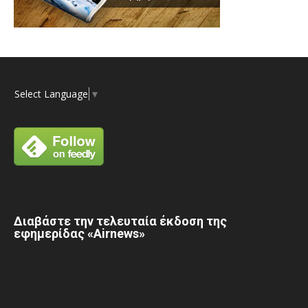
Select Language
▼
Διαβάστε την τελευταία έκδοση της
εφημερίδας «Airnews»