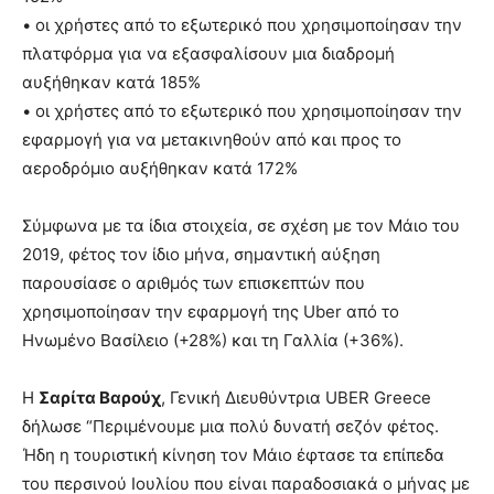
• οι χρήστες από το εξωτερικό που χρησιμοποίησαν την
πλατφόρμα για να εξασφαλίσουν μια διαδρομή
αυξήθηκαν κατά 185%
• οι χρήστες από το εξωτερικό που χρησιμοποίησαν την
εφαρμογή για να μετακινηθούν από και προς το
αεροδρόμιο αυξήθηκαν κατά 172%
Σύμφωνα με τα ίδια στοιχεία, σε σχέση με τον Μάιο του
2019, φέτος τον ίδιο μήνα, σημαντική αύξηση
παρουσίασε ο αριθμός των επισκεπτών που
χρησιμοποίησαν την εφαρμογή της Uber από το
Ηνωμένο Βασίλειο (+28%) και τη Γαλλία (+36%).
H
Σαρίτα Βαρούχ
, Γενική Διευθύντρια UBER Greece
δήλωσε “Περιμένουμε μια πολύ δυνατή σεζόν φέτος.
Ήδη η τουριστική κίνηση τον Μάιο έφτασε τα επίπεδα
του περσινού Ιουλίου που είναι παραδοσιακά ο μήνας με