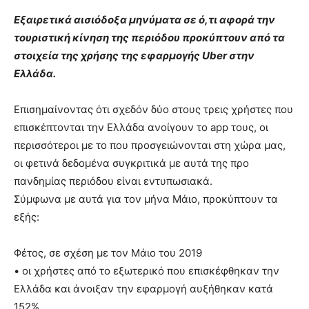
Εξαιρετικά αισιόδοξα μηνύματα σε ό,τι αφορά την
τουριστική κίνηση της περιόδου προκύπτουν από τα
στοιχεία της χρήσης της εφαρμογής Uber στην
Ελλάδα.
Επισημαίνοντας ότι σχεδόν δύο στους τρεις χρήστες που
επισκέπτονται την Ελλάδα ανοίγουν το app τους, οι
περισσότεροι με το που προσγειώνονται στη χώρα μας,
οι φετινά δεδομένα συγκριτικά με αυτά της προ
πανδημίας περιόδου είναι εντυπωσιακά.
Σύμφωνα με αυτά για τον μήνα Μάιο, προκύπτουν τα
εξής:
Φέτος, σε σχέση με τον Μάιο του 2019
• οι χρήστες από το εξωτερικό που επισκέφθηκαν την
Ελλάδα και άνοιξαν την εφαρμογή αυξήθηκαν κατά
152%