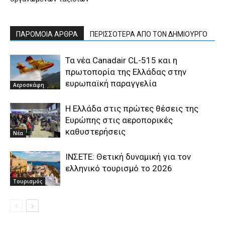
ΠΑΡΟΜΟΙΑ ΑΡΘΡΑ
ΠΕΡΙΣΣΟΤΕΡΑ ΑΠΟ ΤΟΝ ΔΗΜΙΟΥΡΓΟ
Τα νέα Canadair CL-515 και η
πρωτοπορία της Ελλάδας στην
ευρωπαϊκή παραγγελία
Αεροσκάφη
Η Ελλάδα στις πρώτες θέσεις της
Ευρώπης στις αεροπορικές
καθυστερήσεις
Νέα
ΙΝΣΕΤΕ: Θετική δυναμική για τον
ελληνικό τουρισμό το 2026
Τουρισμός