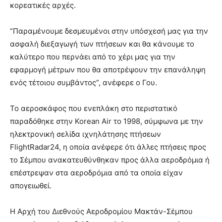
κορεατικές αρχές.
“Παραμένουμε δεσμευμένοι στην υπόσχεσή μας για την
ασφαλή διεξαγωγή των πτήσεων και θα κάνουμε το
καλύτερο που περνάει από το χέρι μας για την
εφαρμογή μέτρων που θα αποτρέψουν την επανάληψη
ενός τέτοιου συμβάντος”, ανέφερε ο Γου.
Το αεροσκάφος που ενεπλάκη στο περιστατικό
παραδόθηκε στην Korean Air το 1998, σύμφωνα με την
ηλεκτρονική σελίδα ιχνηλάτησης πτήσεων
FlightRadar24, η οποία ανέφερε ότι άλλες πτήσεις προς
το Σέμπου ανακατευθύνθηκαν προς άλλα αεροδρόμια ή
επέστρεψαν στα αεροδρόμια από τα οποία είχαν
απογειωθεί.
Η Αρχή του Διεθνούς Αεροδρομίου Μακτάν-Σέμπου