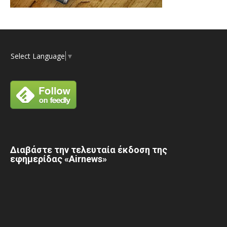
Select Language
▼
Διαβάστε την τελευταία έκδοση της
εφημερίδας «Airnews»