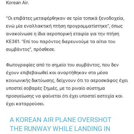
Korean Air.
“Οι επιβάτες μεταφέρθηκαν σε τρία τοπικά ξενοδοχεία,
ενώ μία εναλλακτική πτήση προγραμματίστηκε”, όπως
ανακοίνωσε η ίδια αεροπορική εταιρία για την πτήση
KE361. “Επί του παρόντος διερευνούμε τα αίτια του
συμβάντος”, πρόσθεσε.
Φωτογραφίες από το σημείο του συμβάντος, που δεν
έχουν επιβεβαιωθεί και αναρτήθηκαν στα μέσα
κοινωνικής δικτύωσης, δείχνουν ότι το αεροσκάφος έχει
υποστεί σοβαρές ζημιές, με το ριναίο σύστημα
προσγείωσης να φαίνεται ότι έχει υποστεί αστοχία και
έχει καταρρεύσει.
A KOREAN AIR PLANE OVERSHOT
THE RUNWAY WHILE LANDING IN