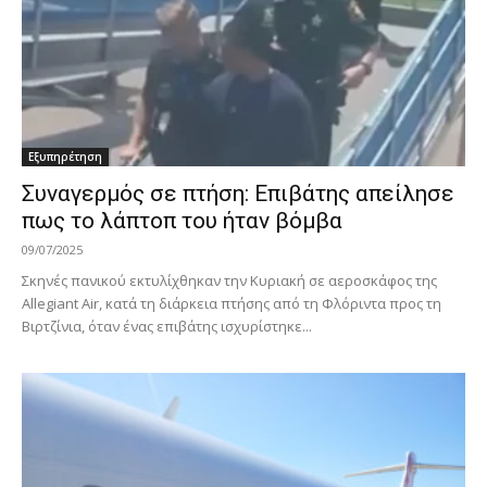
Εξυπηρέτηση
Συναγερμός σε πτήση: Επιβάτης απείλησε
πως το λάπτοπ του ήταν βόμβα
09/07/2025
Σκηνές πανικού εκτυλίχθηκαν την Κυριακή σε αεροσκάφος της
Allegiant Air, κατά τη διάρκεια πτήσης από τη Φλόριντα προς τη
Βιρτζίνια, όταν ένας επιβάτης ισχυρίστηκε...