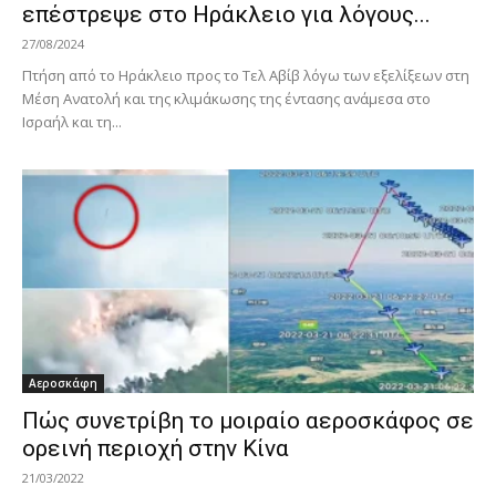
επέστρεψε στο Ηράκλειο για λόγους...
27/08/2024
Πτήση από το Ηράκλειο προς το Τελ Αβίβ λόγω των εξελίξεων στη
Μέση Ανατολή και της κλιμάκωσης της έντασης ανάμεσα στο
Ισραήλ και τη...
Αεροσκάφη
Πώς συνετρίβη το μοιραίο αεροσκάφος σε
ορεινή περιοχή στην Κίνα
21/03/2022