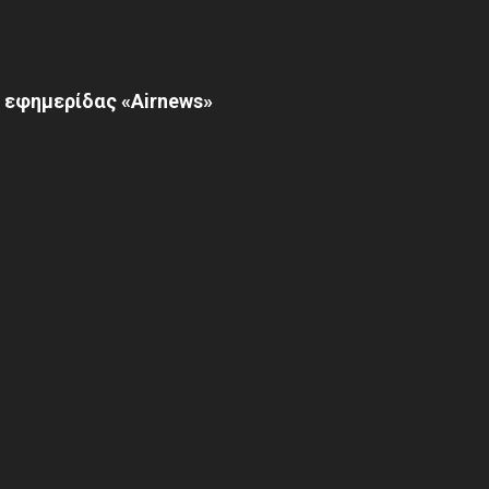
 εφημερίδας «Airnews»