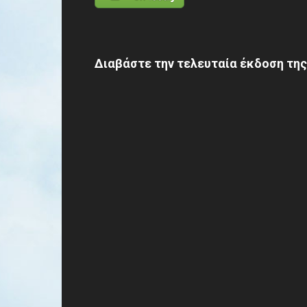
Διαβάστε την τελευταία έκδοση της