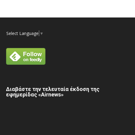
Select Language
▼
Διαβάστε την τελευταία έκδοση της
εφημερίδας «Airnews»