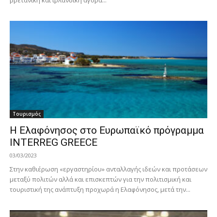
Τουρισμός
Η Ελαφόνησος στο Ευρωπαϊκό πρόγραμμα
INTERREG GREECE
03/03/2023
Στην καθιέρωση «εργαστηρίου» ανταλλαγής ιδεών και προτάσεων
μεταξύ πολιτών αλλά και επισκεπτών για την πολιτισμική και
τουριστική της ανάπτυξη προχωρά η Ελαφόνησος, μετά την...