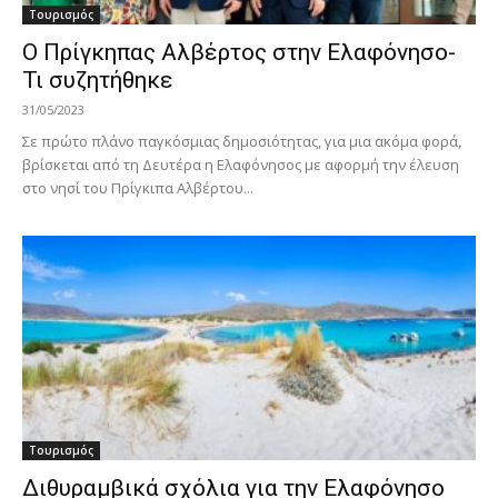
Τουρισμός
Ο Πρίγκηπας Αλβέρτος στην Ελαφόνησο-
Τι συζητήθηκε
31/05/2023
Σε πρώτο πλάνο παγκόσμιας δημοσιότητας, για μια ακόμα φορά,
βρίσκεται από τη Δευτέρα η Ελαφόνησος με αφορμή την έλευση
στο νησί του Πρίγκιπα Αλβέρτου...
Τουρισμός
Διθυραμβικά σχόλια για την Ελαφόνησο