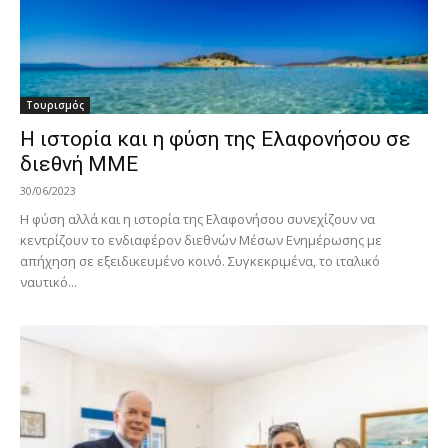
Τουρισμός
Η ιστορία και η φύση της Ελαφονήσου σε
διεθνή ΜΜΕ
30/06/2023
Η φύση αλλά και η ιστορία της Ελαφονήσου συνεχίζουν να
κεντρίζουν το ενδιαφέρον διεθνών Μέσων Ενημέρωσης με
απήχηση σε εξειδικευμένο κοινό. Συγκεκριμένα, το ιταλικό
ναυτικό...