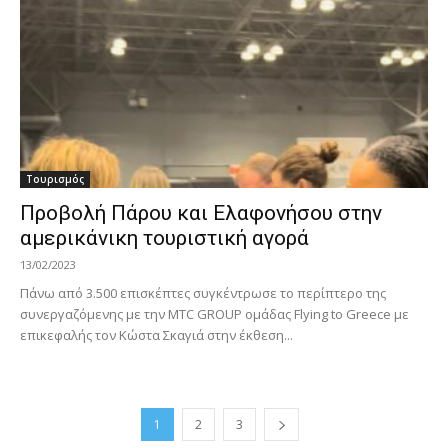
Τουρισμός
Προβολή Πάρου και Ελαφονήσου στην
αμερικάνικη τουριστική αγορά
13/02/2023
Πάνω από 3.500 επισκέπτες συγκέντρωσε το περίπτερο της
συνεργαζόμενης με την MTC GROUP ομάδας Flying to Greece με
επικεφαλής τον Κώστα Σκαγιά στην έκθεση...
1
2
3