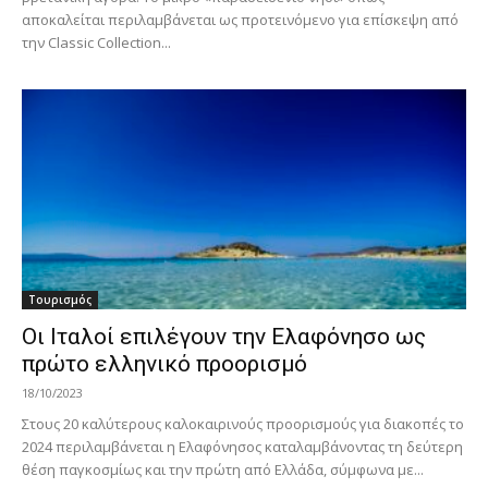
αποκαλείται περιλαμβάνεται ως προτεινόμενο για επίσκεψη από
την Classic Collection...
Τουρισμός
Οι Ιταλοί επιλέγουν την Ελαφόνησο ως
πρώτο ελληνικό προορισμό
18/10/2023
Στους 20 καλύτερους καλοκαιρινούς προορισμούς για διακοπές το
2024 περιλαμβάνεται η Ελαφόνησος καταλαμβάνοντας τη δεύτερη
θέση παγκοσμίως και την πρώτη από Ελλάδα, σύμφωνα με...