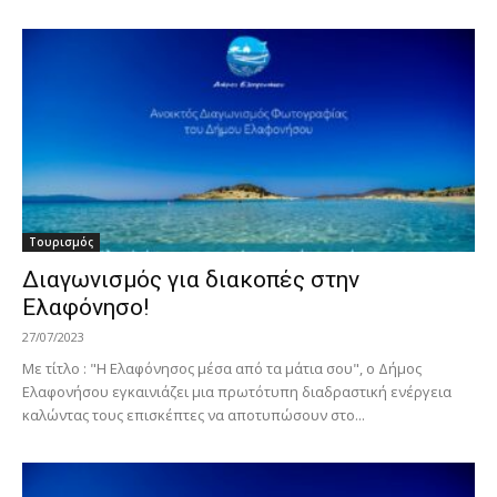
Τουρισμός
Διαγωνισμός για διακοπές στην
Ελαφόνησο!
27/07/2023
Με τίτλο : "Η Ελαφόνησος μέσα από τα μάτια σου", ο Δήμος
Ελαφονήσου εγκαινιάζει μια πρωτότυπη διαδραστική ενέργεια
καλώντας τους επισκέπτες να αποτυπώσουν στο...