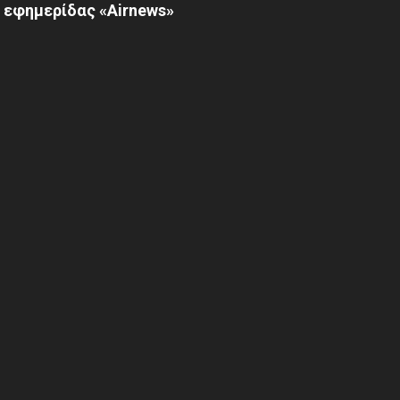
 εφημερίδας «Airnews»