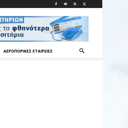
ΑΕΡΟΠΟΡΙΚΈΣ ΕΤΑΙΡΕΊΕΣ