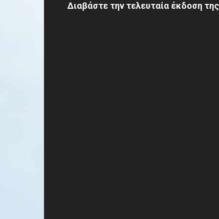
Διαβάστε την τελευταία έκδοση της