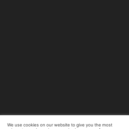
We use cookies on our website to give you the most