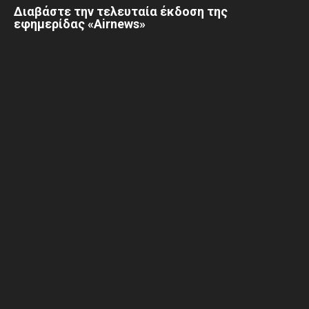
Διαβάστε την τελευταία έκδοση της
εφημερίδας «Airnews»