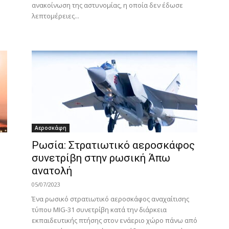
ανακοίνωση της αστυνομίας, η οποία δεν έδωσε
λεπτομέρειες...
Αεροσκάφη
Ρωσία: Στρατιωτικό αεροσκάφος
συνετρίβη στην ρωσική Άπω
ανατολή
05/07/2023
Ένα ρωσικό στρατιωτικό αεροσκάφος αναχαίτισης
τύπου MIG-31 συνετρίβη κατά την διάρκεια
εκπαιδευτικής πτήσης στον ενάεριο χώρο πάνω από