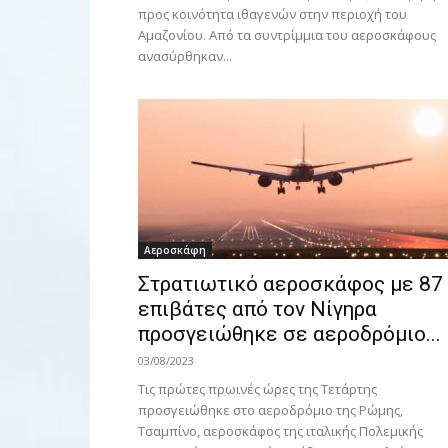
προς κοινότητα ιθαγενών στην περιοχή του
Αμαζονίου. Από τα συντρίμμια του αεροσκάφους
ανασύρθηκαν...
Αεροσκάφη
Στρατιωτικό αεροσκάφος με 87
επιβάτες από τον Νίγηρα
προσγειώθηκε σε αεροδρόμιο...
03/08/2023
Τις πρώτες πρωινές ώρες της Τετάρτης
προσγειώθηκε στο αεροδρόμιο της Ρώμης,
Τσαμπίνο, αεροσκάφος της ιταλικής Πολεμικής