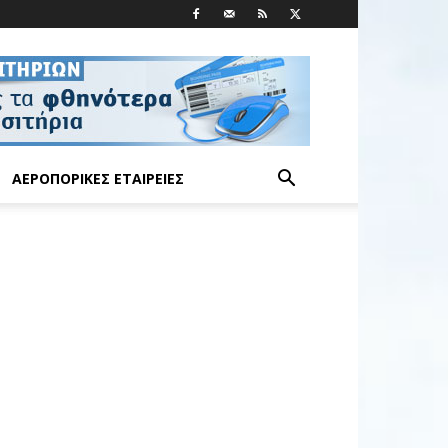
ΑΕΡΟΠΟΡΙΚΈΣ ΕΤΑΙΡΕΊΕΣ