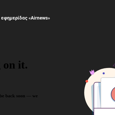
 εφημερίδας «Airnews»