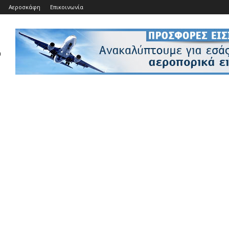
Αεροσκάφη
Επικοινωνία