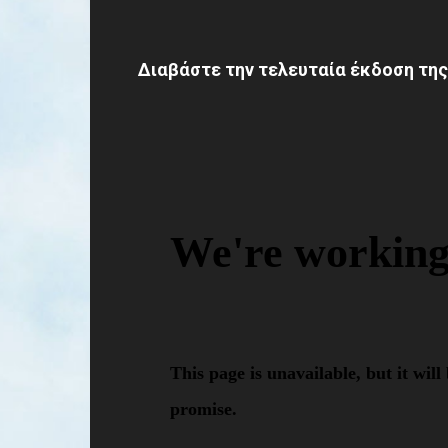
Διαβάστε την τελευταία έκδοση της