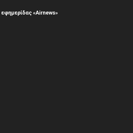
 εφημερίδας «Airnews»