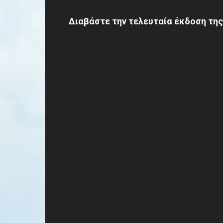
Διαβάστε την τελευταία έκδοση της