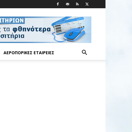
ΑΕΡΟΠΟΡΙΚΈΣ ΕΤΑΙΡΕΊΕΣ