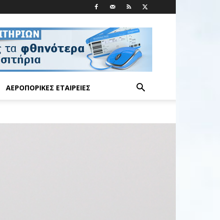
ΑΕΡΟΠΟΡΙΚΈΣ ΕΤΑΙΡΕΊΕΣ