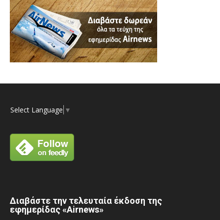
Select Language
▼
Διαβάστε την τελευταία έκδοση της
εφημερίδας «Airnews»