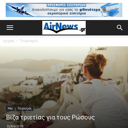
Αρχική
Τουρισμός
Νέα
Τουρισμός
Βίζα τριετίας για τους Ρώσους
02/06/2016