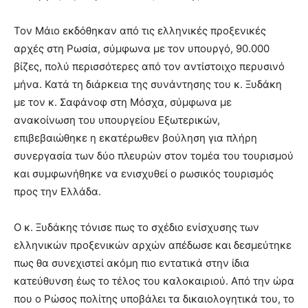
Τον Μάιο εκδόθηκαν από τις ελληνικές προξενικές
αρχές στη Ρωσία, σύμφωνα με τον υπουργό, 90.000
βίζες, πολύ περισσότερες από τον αντίστοιχο περυσινό
μήνα. Κατά τη διάρκεια της συνάντησης του κ. Ξυδάκη
με τον κ. Σαφάνοφ στη Μόσχα, σύμφωνα με
ανακοίνωση του υπουργείου Εξωτερικών,
επιβεβαιώθηκε η εκατέρωθεν βούληση για πλήρη
συνεργασία των δύο πλευρών στον τομέα του τουρισμού
και συμφωνήθηκε να ενισχυθεί ο ρωσικός τουρισμός
προς την Ελλάδα.
Ο κ. Ξυδάκης τόνισε πως το σχέδιο ενίσχυσης των
ελληνικών προξενικών αρχών απέδωσε και δεσμεύτηκε
πως θα συνεχιστεί ακόμη πιο εντατικά στην ίδια
κατεύθυνση έως το τέλος του καλοκαιριού. Από την ώρα
που ο Ρώσος πολίτης υποβάλει τα δικαιολογητικά του, το