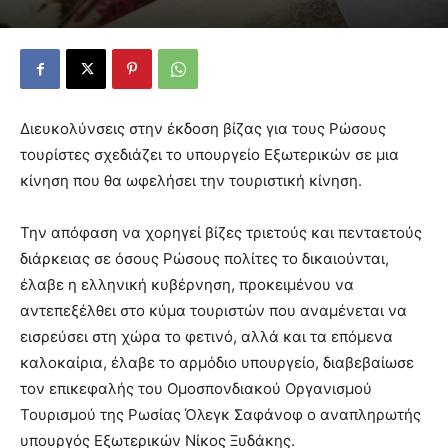
Διευκολύνσεις στην έκδοση βίζας για τους Ρώσους
τουρίστες σχεδιάζει το υπουργείο Εξωτερικών σε μια
κίνηση που θα ωφελήσει την τουριστική κίνηση.
Την απόφαση να χορηγεί βίζες τριετούς και πενταετούς
διάρκειας σε όσους Ρώσους πολίτες το δικαιούνται,
έλαβε η ελληνική κυβέρνηση, προκειμένου να
αντεπεξέλθει στο κύμα τουριστών που αναμένεται να
εισρεύσει στη χώρα το φετινό, αλλά και τα επόμενα
καλοκαίρια, έλαβε το αρμόδιο υπουργείο, διαβεβαίωσε
τον επικεφαλής του Ομοσπονδιακού Οργανισμού
Τουρισμού της Ρωσίας Όλεγκ Σαφάνοφ ο αναπληρωτής
υπουργός Εξωτερικών Νίκος Ξυδάκης.