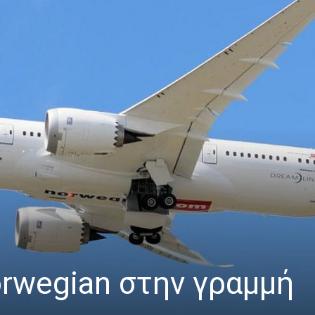
rwegian στην γραμμή