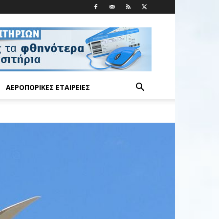
ΑΕΡΟΠΟΡΙΚΈΣ ΕΤΑΙΡΕΊΕΣ