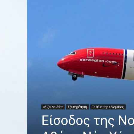
Αξίζει να δείτε
Εξυπηρέτηση
Το θέμα της εβδομάδας
Είσοδος της No