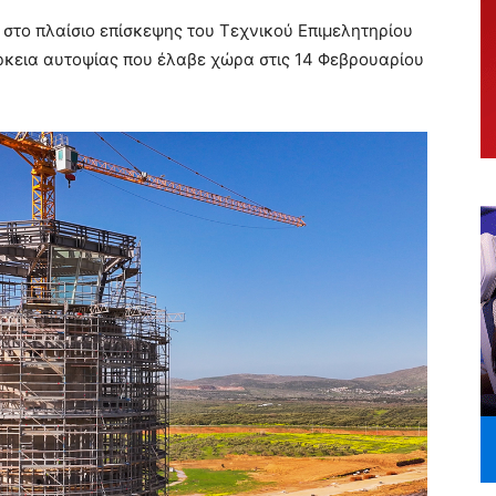
το πλαίσιο επίσκεψης του Τεχνικού Επιμελητηρίου
άρκεια αυτοψίας που έλαβε χώρα στις 14 Φεβρουαρίου