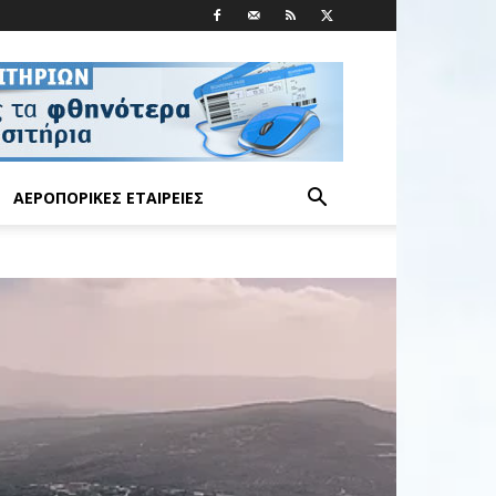
ΑΕΡΟΠΟΡΙΚΈΣ ΕΤΑΙΡΕΊΕΣ