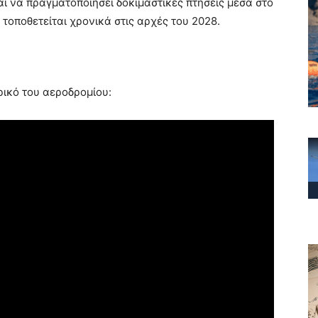
ι να πραγματοποιήσει δοκιμαστικές πτήσεις μέσα στο
τοποθετείται χρονικά στις αρχές του 2028.
ρικό του αεροδρομίου: