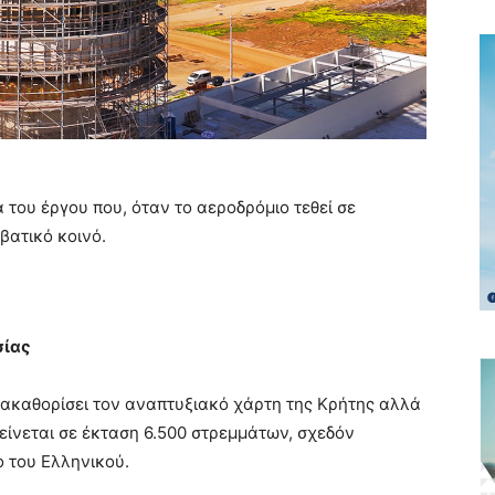
του έργου που, όταν το αεροδρόμιο τεθεί σε
ιβατικό κοινό.
σίας
ακαθορίσει τον αναπτυξιακό χάρτη της Κρήτης αλλά
τείνεται σε έκταση 6.500 στρεμμάτων, σχεδόν
ο του Ελληνικού.