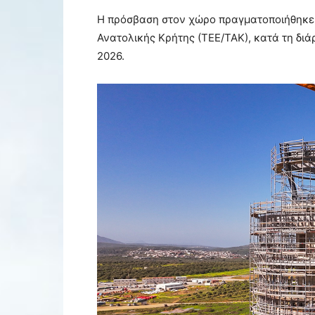
Η πρόσβαση στον χώρο πραγματοποιήθηκε σ
Ανατολικής Κρήτης (ΤΕΕ/ΤΑΚ), κατά τη δι
2026.