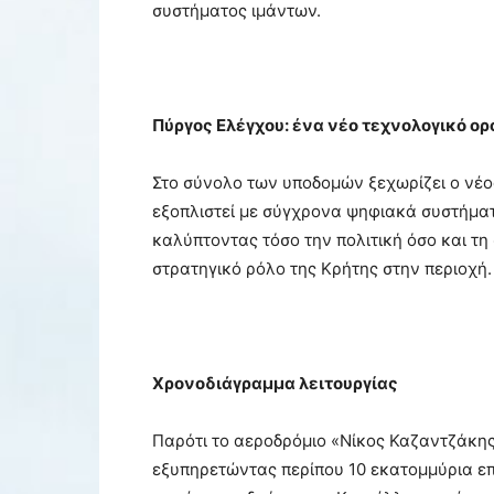
συστήματος ιμάντων.
Πύργος Ελέγχου: ένα νέο τεχνολογικό ο
Στο σύνολο των υποδομών ξεχωρίζει ο νέο
εξοπλιστεί με σύγχρονα ψηφιακά συστήματα
καλύπτοντας τόσο την πολιτική όσο και τ
στρατηγικό ρόλο της Κρήτης στην περιοχή.
Χρονοδιάγραμμα λειτουργίας
Παρότι το αεροδρόμιο «Νίκος Καζαντζάκης»
εξυπηρετώντας περίπου 10 εκατομμύρια επ