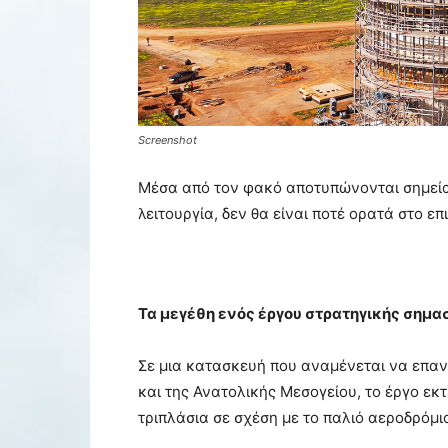
Screenshot
Μέσα από τον φακό αποτυπώνονται σημεία 
λειτουργία, δεν θα είναι ποτέ ορατά στο επ
Τα μεγέθη ενός έργου στρατηγικής σημα
Σε μια κατασκευή που αναμένεται να επαν
και της Ανατολικής Μεσογείου, το έργο εκ
τριπλάσια σε σχέση με το παλιό αεροδρόμι