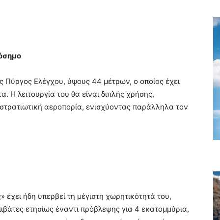
ρόσημο
ς Πύργος Ελέγχου, ύψους 44 μέτρων, ο οποίος έχει
. Η λειτουργία του θα είναι διπλής χρήσης,
η στρατιωτική αεροπορία, ενισχύοντας παράλληλα τον
 έχει ήδη υπερβεί τη μέγιστη χωρητικότητά του,
ιβάτες ετησίως έναντι πρόβλεψης για 4 εκατομμύρια,