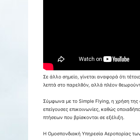
Σε άλλο σημείο, γίνεται αναφορά ότι τέτοι
λεπτά στο παρελθόν, αλλά πλέον θεωρούν
Σύμφωνα με το Simple Flying, η χρήση της
επείγουσες επικοινωνίες, καθώς οποιαδήπ
πτήσεων που βρίσκονται σε εξέλιξη.
Η Ομοσπονδιακή Υπηρεσία Αεροπορίας των 