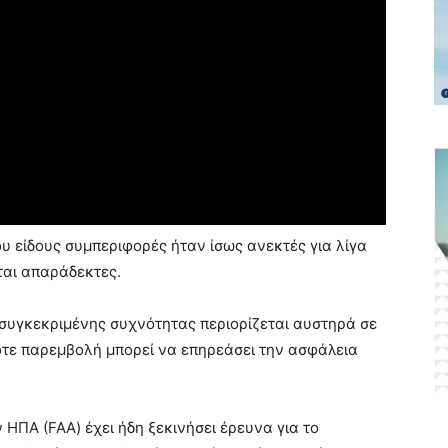
ου είδους συμπεριφορές ήταν ίσως ανεκτές για λίγα
ται απαράδεκτες.
 συγκεκριμένης συχνότητας περιορίζεται αυστηρά σε
οτε παρεμβολή μπορεί να επηρεάσει την ασφάλεια
ΗΠΑ (FAA) έχει ήδη ξεκινήσει έρευνα για το