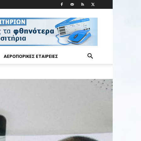
ΑΕΡΟΠΟΡΙΚΈΣ ΕΤΑΙΡΕΊΕΣ