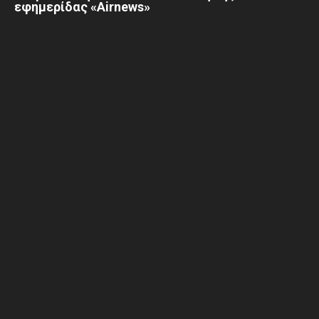
εφημερίδας «Airnews»